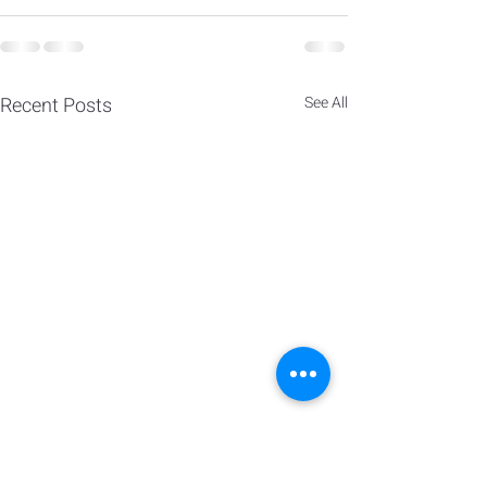
Recent Posts
See All