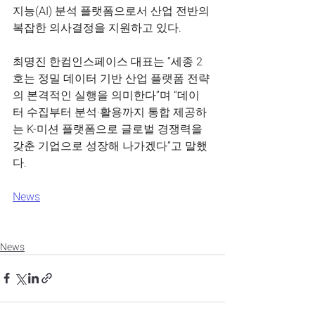
지능(AI) 분석 플랫폼으로서 산업 전반의 
복잡한 의사결정을 지원하고 있다.
최명진 한컴인스페이스 대표는 “세종 2
호는 정밀 데이터 기반 산업 플랫폼 전략
의 본격적인 실행을 의미한다”며 “데이
터 수집부터 분석·활용까지 통합 제공하
는 K-미션 플랫폼으로 글로벌 경쟁력을 
갖춘 기업으로 성장해 나가겠다”고 말했
다.
News
News