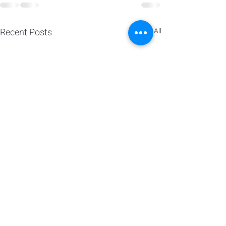
Recent Posts
See All