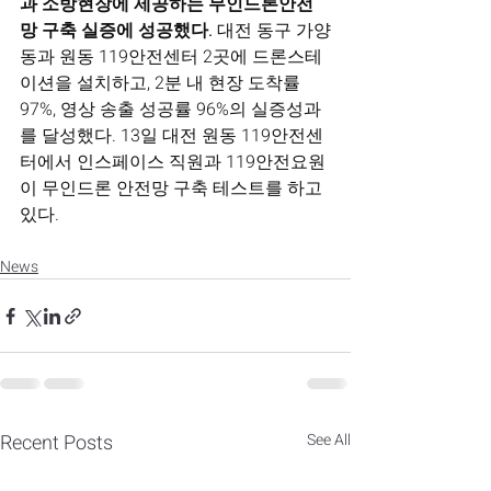
과 소방현장에 제공하는 무인드론안전
망 구축 실증에 성공했다.
 대전 동구 가양
동과 원동 119안전센터 2곳에 드론스테
이션을 설치하고, 2분 내 현장 도착률 
97%, 영상 송출 성공률 96%의 실증성과
를 달성했다. 13일 대전 원동 119안전센
터에서 인스페이스 직원과 119안전요원
이 무인드론 안전망 구축 테스트를 하고 
있다.
News
Recent Posts
See All