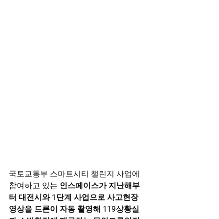
국토교통부 스마트시티 챌린지 사업에 
참여하고 있는
 인스페이스가 지난해부
터 대전시와 1단계 사업으로 사고현장 
영상을 드론이 자동 촬영해 119상황실