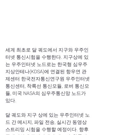
세계 최초로 달 궤도에서 지구와 우주인
터넷 통신시험을 수행한다. 지구상에 있
는 우주인터넷 노드로는 한국형 심우주
지상안테나(KDSA)에 연결된 항우연 관
제센터 한국전자통신연구원 우주인터넷 
통신센터, 착륙선 통신모듈, 로버 통신모
듈, 미국 NASA의 심우주통신망 노드가 
있다.
달 궤도와 지구 상에 있는 우주인터넷 노
드 간 메시지, 파일 전송, 실시간 동영상 
스트리밍 시험을 수행할 예정이다. 향후 