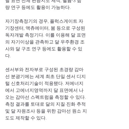
달 표면 전체 편광지도 제작, 헬륨-3 함
량 연구 등에도 활용이 가능하다. 
자기장측정기의 경우, 플럭스게이트 자
기장센터, 액츄에이터, 붐 등으로 구성된 
독자개발 측정기다. 이를 이용해 달 표면
의 자기이상을 관측하고 달 우주환경 조
사와 달 구조 연구 등에도 활용할 수 있
다.
센서부와 전자부로 구성된 초경량 감마
선 분광기에는 세계 최초 단일 센서 디지
털 신호처리기술이 적용됐다. 저에너지
에서 고에너지영역까지 달 표면에서 나
오는 감마선 스펙트럼을 측정할 수 있다. 
측정 결과를 토대로 달의 지질·진화 추적 
및 달 자원조사 등을 위한 감마선 원소 지
도도 제작할 수 있다.