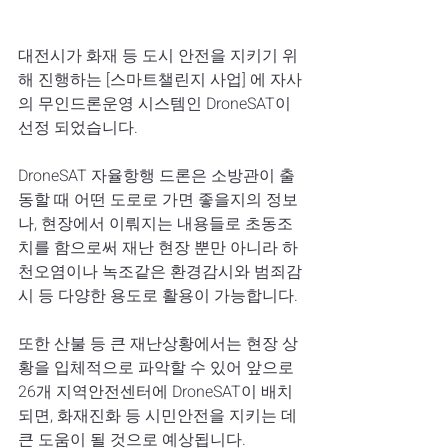
대전시가 화재 등 도시 안전을 지키기 위
해 진행하는 [스마트챌린지 사업] 에 자사
의 무인드론운영 시스템인 DroneSAT이 
선정 되었습니다.
DroneSAT 자율항행 드론은 소방관이 출
동할 때 어떤 도로로 가면 좋을지의 정보
나, 현장에서 이뤄지는 내용들로 초동조
치를 함으로써 재난 현장 뿐만 아니라 하
천오염이나 녹조같은 환경감시와 범죄감
시 등 다양한 용도로 활용이 가능합니다. 
또한 산불 등 큰 재난상황에서는 현장 상
황을 입체적으로 파악할 수 있어 앞으로 
26개 지역안전센터에 DroneSAT이 배치
되면, 화재진화 등 시민안전을 지키는 데 
큰 도움이 될 것으로 예상됩니다.