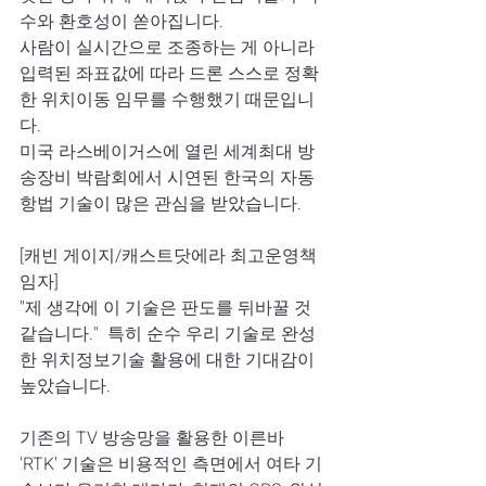
수와 환호성이 쏟아집니다.  
사람이 실시간으로 조종하는 게 아니라 
입력된 좌표값에 따라 드론 스스로 정확
한 위치이동 임무를 수행했기 때문입니
다.  
미국 라스베이거스에 열린 세계최대 방
송장비 박람회에서 시연된 한국의 자동
항법 기술이 많은 관심을 받았습니다.  
[캐빈 게이지/캐스트닷에라 최고운영책
임자] 
"제 생각에 이 기술은 판도를 뒤바꿀 것 
같습니다."  특히 순수 우리 기술로 완성
한 위치정보기술 활용에 대한 기대감이 
높았습니다.   
기존의 TV 방송망을 활용한 이른바 
'RTK' 기술은 비용적인 측면에서 여타 기