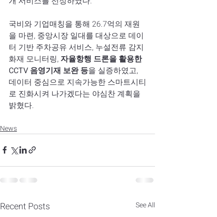
개 서비스를 선정하였다. 
국비와 기업매칭을 통해 26.7억의 재원
을 마련, 중앙시장 일대를 대상으로 데이
터 기반 주차공유 서비스, 누설전류 감지 
화재 모니터링, 
자율항행 드론을 활용한 
CCTV 음영기재 보완 등
을 실증하였고, 
데이터 중심으로 지속가능한 스마트시티
로 진화시켜 나가겠다는 야심찬 계획을 
밝혔다. 
News
Recent Posts
See All