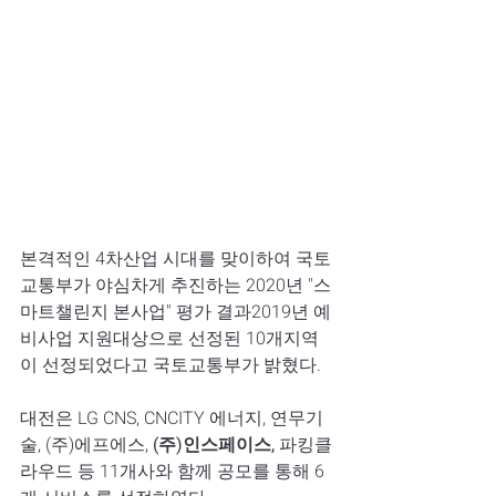
본격적인 4차산업 시대를 맞이하여 국토
교통부가 야심차게 추진하는 2020년 "스
마트챌린지 본사업" 평가 결과2019년 예
비사업 지원대상으로 선정된 10개지역
이 선정되었다고 국토교통부가 밝혔다.
대전은 LG CNS, CNCITY 에너지, 연무기
술, (주)에프에스,
 (주)인스페이스,
 파킹클
라우드 등 11개사와 함께 공모를 통해 6