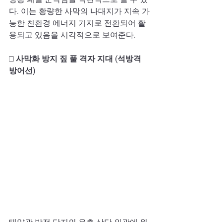
다. 이는 황량한 사막의 나대지가 지속 가
능한 친환경 에너지 기지로 전환되어 활
용되고 있음을 시각적으로 보여준다.
□ 사막화 방지 짚 풀 격자 지대 (석방격 
방어선)