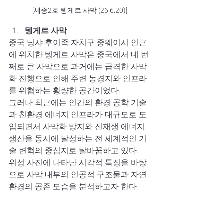
[세종2호 텡게르 사막 (26.6.20)]
텡게르 사막
중국 닝샤 후이족 자치구 중웨이시 인근
에 위치한 텡게르 사막은 중국에서 네 번
째로 큰 사막으로 과거에는 급격한 사막
화 진행으로 인해 주변 농경지와 인프라
를 위협하는 황량한 공간이었다. 
그러나 최근에는 인간의 환경 공학 기술
과 친환경 에너지 인프라가 대규모로 도
입되면서 사막화 방지와 신재생 에너지 
생산을 동시에 달성하는 전 세계적인 기
술 변혁의 중심지로 탈바꿈하고 있다. 
위성 사진에 나타난 시각적 특징을 바탕
으로 사막 내부의 인공적 구조물과 자연
환경의 공존 모습을 분석하고자 한다.