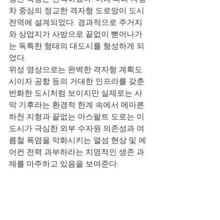
차 중심의 정교한 격자형 도로망이 도시 
전역에 설계되었다. 경과적으로 주거지
와 상업지가 사방으로 끝없이 뻗어나가
는 독특한 형태의 대도시를 형성하게 되
었다. 
위성 영상으로는 완벽한 격자형 계획도
시이자 공항 등의 거대한 인프라를 갖춘 
번화한 도시처럼 보이지만 실제로는 사
막 기후라는 환경적 한계 속에서 메마른 
하천 지형과 끝없는 아스팔트 도로는 이 
도시가 극심한 외부 수자원 의존성과 여
름철 폭염을 악화시키는 열섬 현상 및 에
어컨 전력 과부하라는 치명적인 생존 과
제를 마주하고 있음을 보여준다.