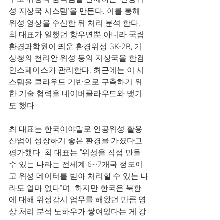
성 지상국 시스템'을 만든다. 이를 통해 
위성 영상을 수신한 뒤 처리·분석 한다. 
최 대표가 일했던 항우연뿐 아니라 국립
환경과학원이 띄운 환경위성 GK-2B, 기
상청의 천리안 위성 등의 지상국을 한컴
인스페이스가 관리한다. 최근에는 이 시
스템을 클라우드 기반으로 구축하기 위
한 기술 협력을 네이버클라우드와 맺기
도 했다.
최 대표는 한국이야말로 인공위성 활용 
산업이 성장하기 좋은 환경을 가졌다고 
평가했다. 최 대표는 "위성을 직접 만들 
수 있는 나라는 전세계 6~7개국 정도이
고 위성 데이터를 받아 처리할 수 있는 나
라도 얼마 없다"며 "하지만 한국은 북한
에 대해 위성감시 업무를 해왔던 만큼 영
상 처리 분석 노하우가 쌓여있다는 게 강