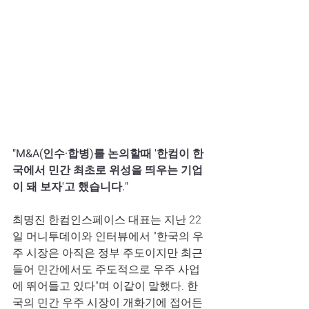
"M&A(인수·합병)를 논의할때 '한컴이 한
국에서 민간 최초로 위성을 띄우는 기업
이 돼 보자'고 했습니다."
최명진 한컴인스페이스 대표는 지난 22
일 머니투데이와 인터뷰에서 "한국의 우
주 시장은 아직은 정부 주도이지만 최근 
들어 민간에서도 주도적으로 우주 사업
에 뛰어들고 있다"며 이같이 말했다. 한
국의 민간 우주 시장이 개화기에 접어든 