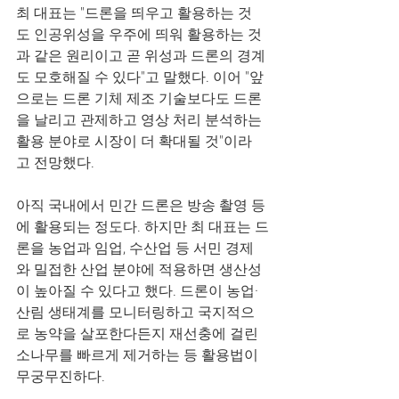
최 대표는 "드론을 띄우고 활용하는 것
도 인공위성을 우주에 띄워 활용하는 것
과 같은 원리이고 곧 위성과 드론의 경계
도 모호해질 수 있다"고 말했다. 이어 "앞
으로는 드론 기체 제조 기술보다도 드론
을 날리고 관제하고 영상 처리 분석하는 
활용 분야로 시장이 더 확대될 것"이라
고 전망했다.
아직 국내에서 민간 드론은 방송 촬영 등
에 활용되는 정도다. 하지만 최 대표는 드
론을 농업과 임업, 수산업 등 서민 경제
와 밀접한 산업 분야에 적용하면 생산성
이 높아질 수 있다고 했다. 드론이 농업·
산림 생태계를 모니터링하고 국지적으
로 농약을 살포한다든지 재선충에 걸린 
소나무를 빠르게 제거하는 등 활용법이 
무궁무진하다.